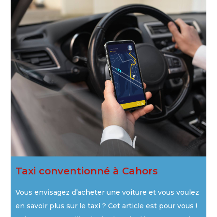
Taxi conventionné à Cahors
Vous envisagez d’acheter une voiture et vous voulez
en savoir plus sur le taxi ? Cet article est pour vous !