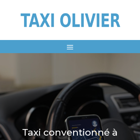
Taxi conventionné à