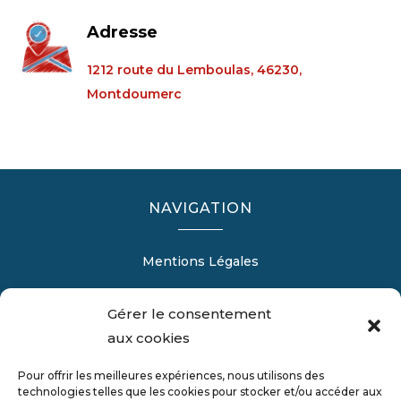
Adresse
1212 route du Lemboulas, 46230,
Montdoumerc
NAVIGATION
Mentions Légales
Gérer le consentement
aux cookies
RÉALISATION
Pour offrir les meilleures expériences, nous utilisons des
technologies telles que les cookies pour stocker et/ou accéder aux