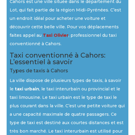
Cahors est une ville située dans le département du
Lot, qui fait partie de la région Midi-Pyrénées. C’est
un endroit idéal pour acheter une voiture et
découvrir cette belle ville. Pour vos déplacements
faites appel au
Taxi Olivier
, professionnel du taxi
conventionné à Cahors.
Taxi conventionné à Cahors:
L’essentiel à savoir
Types de taxis à Cahors
La ville dispose de plusieurs types de taxis, à savoir
le
taxi
urbain
, le taxi interurbain ou provincial et le
taxi limousine. Le taxi urbain est le type de taxi le
plus courant dans la ville. C’est une petite voiture qui
a une capacité maximale de quatre passagers. Ce
type de taxi est destiné aux courtes distances et est
très bon marché. Le taxi interurbain est utilisé pour