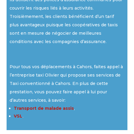
couvrir les risques liés à leurs activités.
Troisièmement, les clients bénéficient d’un tarif
plus avantageux puisque les coopératives de taxis
sont en mesure de négocier de meilleures
conditions avec les compagnies d’assurance.
Pour tous vos déplacements à Cahors, faites appel à
l’entreprise taxi Olivier qui propose ses services de
Taxi conventionné à Cahors. En plus de cette
prestation, vous pouvez faire appel à lui pour
d’autres services, à savoir:
Transport de malade assis
,
VSL
.