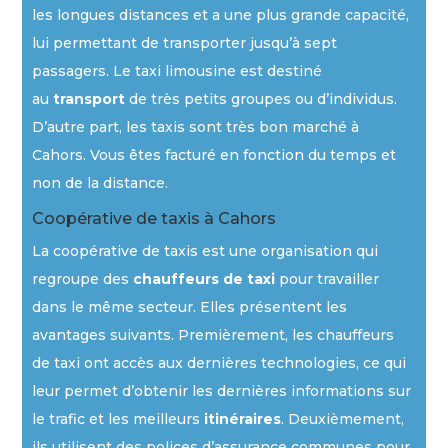
les longues distances et a une plus grande capacité,
lui permettant de transporter jusqu’à sept
passagers. Le taxi limousine est destiné
au
transport
de très petits groupes ou d’individus.
D’autre part, les taxis sont très bon marché à
Cahors. Vous êtes facturé en fonction du temps et
non de la distance.
Coopérative de taxis à Cahors
La coopérative de taxis est une organisation qui
regroupe des
chauffeurs
de
taxi
pour travailler
dans le même secteur. Elles présentent les
avantages suivants. Premièrement, les chauffeurs
de taxi ont accès aux dernières technologies, ce qui
leur permet d’obtenir les dernières informations sur
le trafic et les meilleurs
itinéraires
. Deuxièmement,
ils utilisent des polices d’assurance communes pour