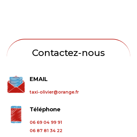
Contactez-nous
EMAIL
taxi-olivier@orange.fr
Téléphone
06 69 04 99 91
06 87 81 34 22